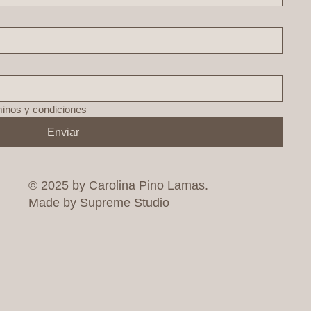
minos y condiciones
Enviar
© 2025 by Carolina Pino Lamas.
Made by Supreme Studio