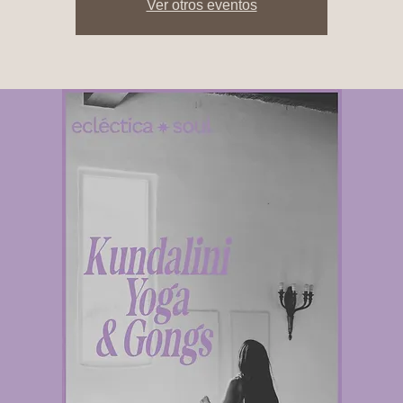
Ver otros eventos