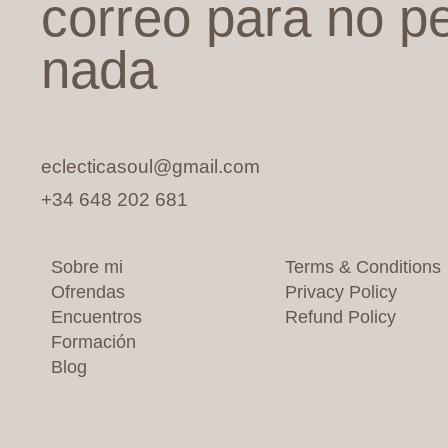
correo para no p
nada
eclecticasoul@gmail.com
+34 648 202 681
Sobre mi
Terms & Conditions
Ofrendas
Privacy Policy
Encuentros
Refund Policy
Formación
Blog