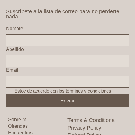
Suscríbete a la lista de correo para no perderte
nada
Nombre
Apellido
Email
Estoy de acuerdo con los términos y condiciones
Enviar
Sobre mi
Terms & Conditions
Ofrendas
Privacy Policy
Encuentros