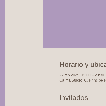
Horario y ubic
27 feb 2025, 19:00 – 20:30
Calma Studio, C. Príncipe 
Invitados