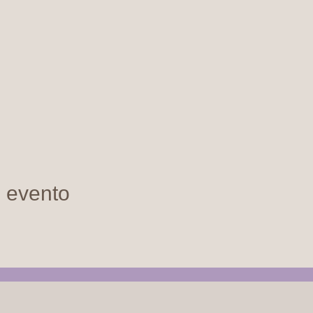
e evento