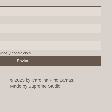
minos y condiciones
Enviar
© 2025 by Carolina Pino Lamas.
Made by Supreme Studio