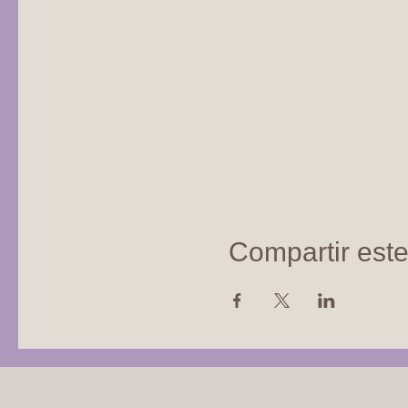
Compartir est