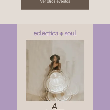
Ver otros eventos