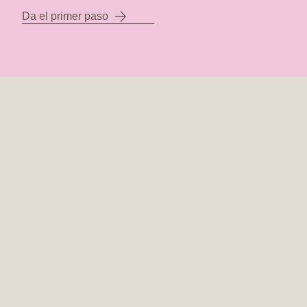
Da el primer paso